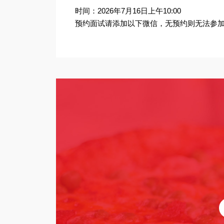
时间：2026年7月16日上午10:00
预约面试请添加以下微信，无预约则无法参