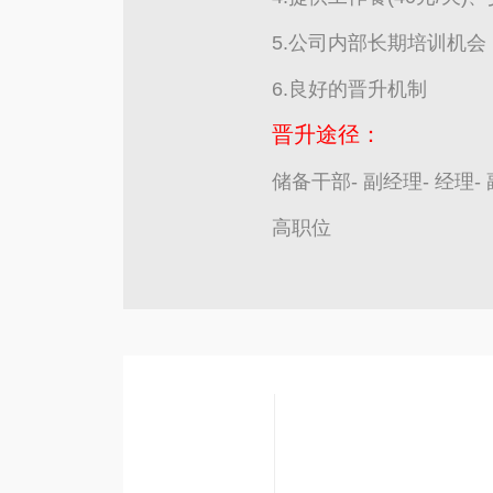
5.公司内部长期培训机会
6.良好的晋升机制
晋升途径：
储备干部- 副经理- 经理-
高职位