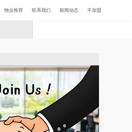
物业推荐
联系我们
新闻动态
不加盟