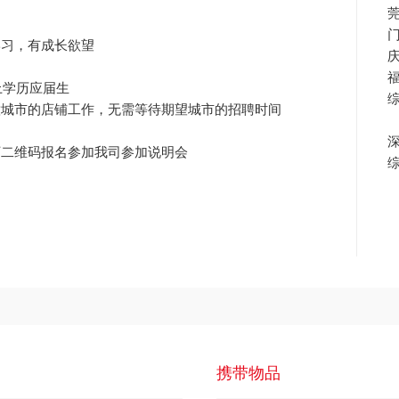
学习，有成长欲望
上学历应届生
意城市的店铺工作，无需等待期望城市的招聘时间
下二维码报名参加我司参加说明会
携带物品