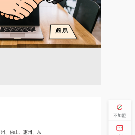
不加盟
广州、佛山、惠州、东